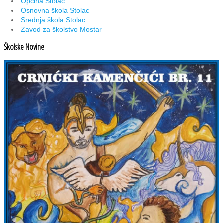
Općina Stolac
Osnovna škola Stolac
Srednja škola Stolac
Zavod za školstvo Mostar
Školske Novine