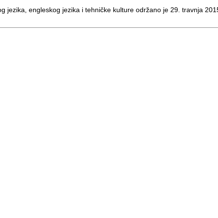
 jezika, engleskog jezika i tehničke kulture održano je 29. travnja 20