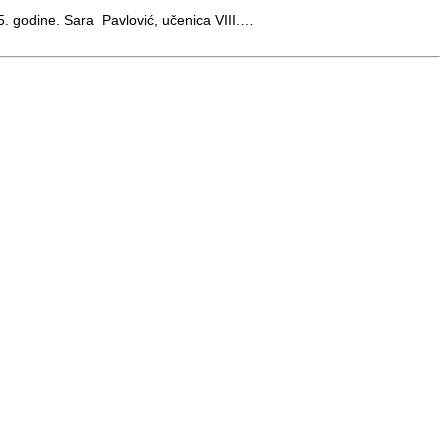
15. godine. Sara Pavlović, učenica VIII.…